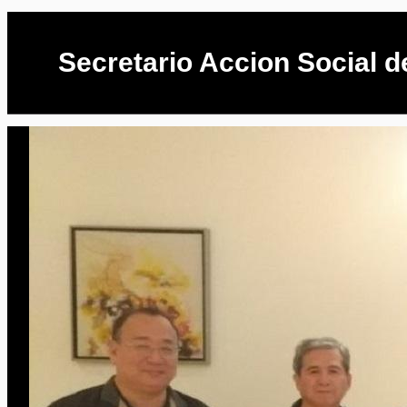
Secretario Accion Social d