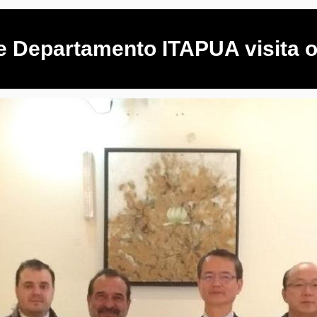
e Departamento ITAPUA visita of