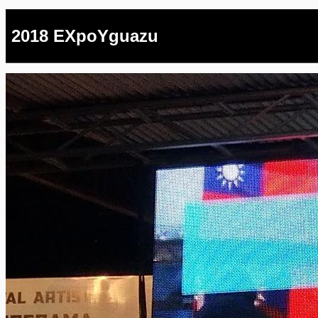
2018 EXpoYguazu