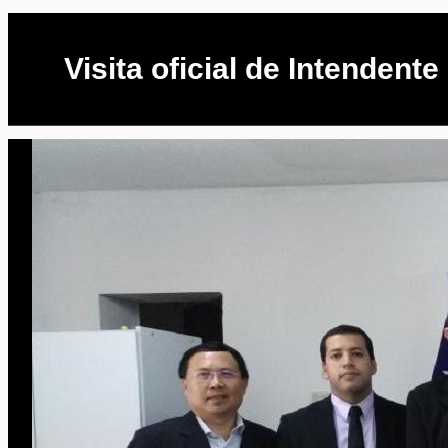
Visita oficial de Intenden