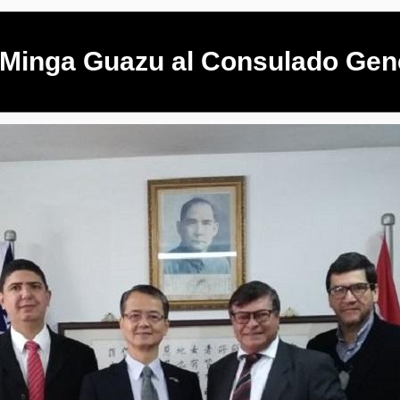
te Minga Guazu al Consulado Gen