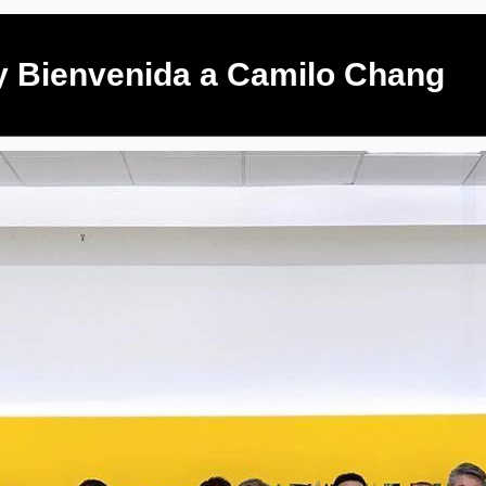
y Bienvenida a Camilo Chang