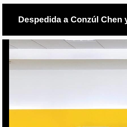
Despedida a Conzúl Chen 