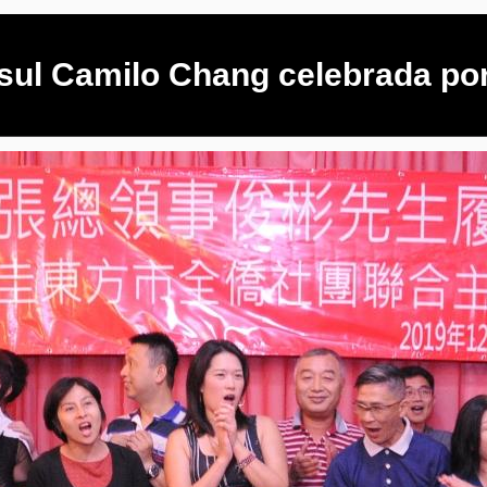
sul Camilo Chang celebrada po