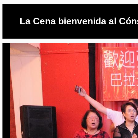
La Cena bienvenida al Cón