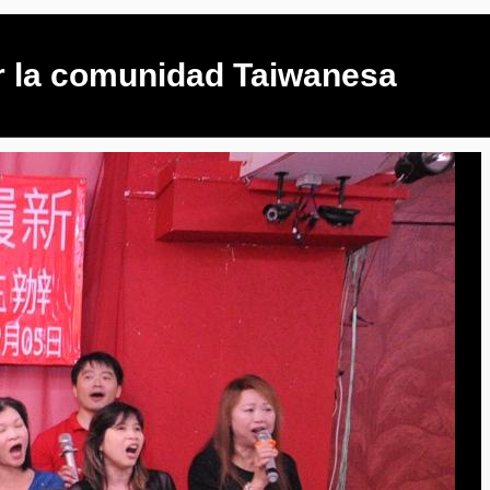
r la comunidad Taiwanesa