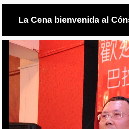
La Cena bienvenida al Cón