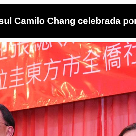
sul Camilo Chang celebrada po