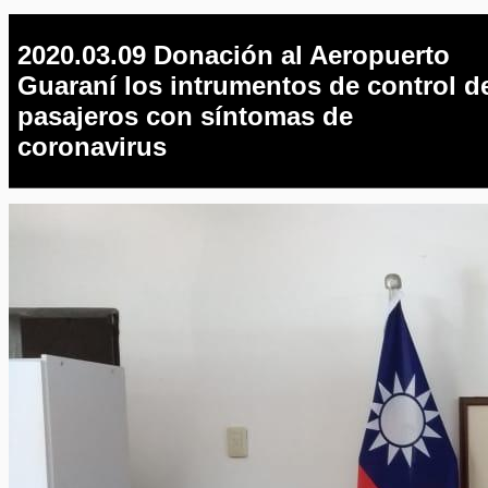
2020.03.09 Donación al Aeropuerto
Guaraní los intrumentos de control d
pasajeros con síntomas de
coronavirus