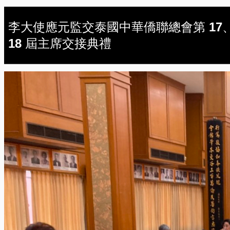
李大使應元監交泰國中華僑聯總會第 17
18 屆主席交接典禮