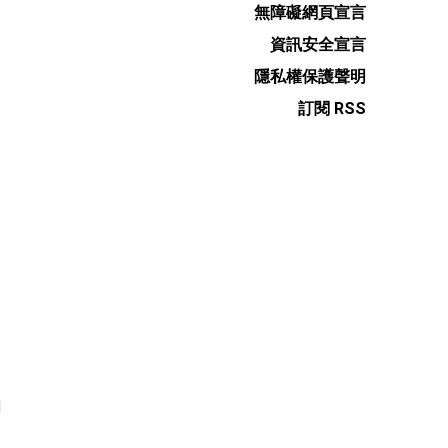
無障礙網頁宣言
資訊安全宣言
隱私權保護聲明
訂閱 RSS
l