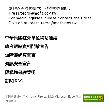
媒體倘有聯繫需求，請聯繫新聞組:
Press.tecro@mofa.gov.tw
For media inquiries, please contact the Press
Division at:
press.tecro@mofa.gov.tw
中華民國駐外單位網站連結
政府網站資料開放宣告
無障礙網頁宣言
資訊安全宣言
隱私權保護聲明
訂閱 RSS
本網站建議使用 Chrome, Firefox, 以及 Microsoft Edge 以上
的瀏覽器。