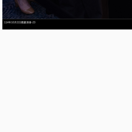
114年10月2日國慶酒會-23