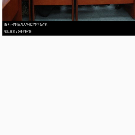
南卡大學與台灣大學簽訂學術合作案
張貼日期：2014/10/28