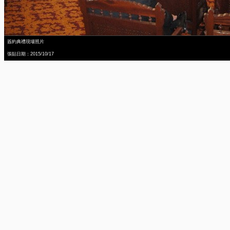
簽約典禮現場照片
張貼日期：2015/10/17