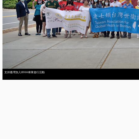
支持臺灣加入WHA車隊遊行活動