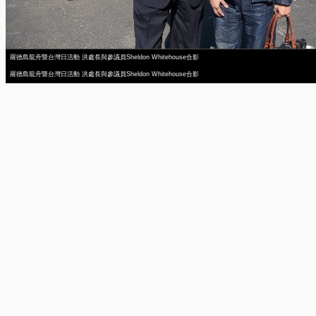
羅德島龍舟暨台灣日活動 洪處長與參議員Sheldon Whitehouse合影
羅德島龍舟暨台灣日活動 洪處長與參議員Sheldon Whitehouse合影