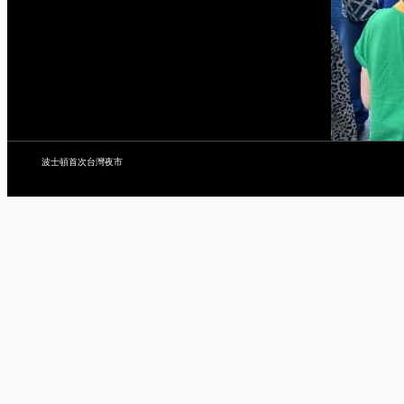
波士頓首次台灣夜市