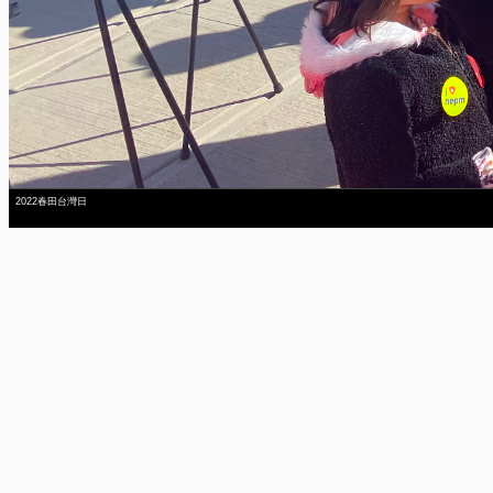
2022春田台灣日