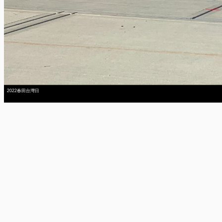
2022春田台灣日