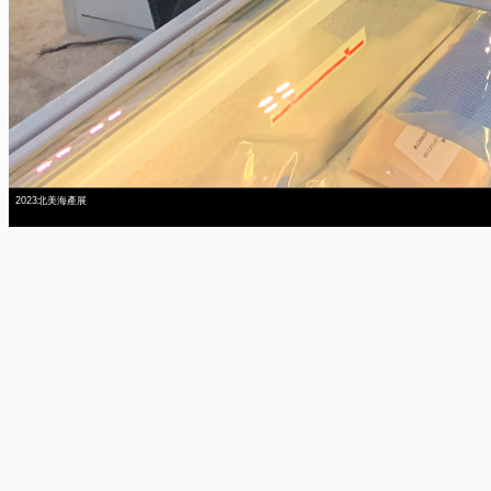
2023北美海產展