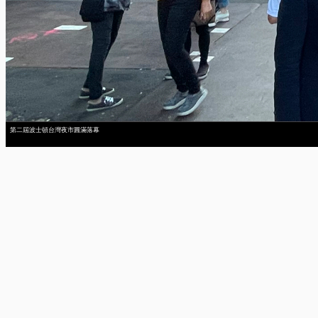
第二屆波士頓台灣夜市圓滿落幕