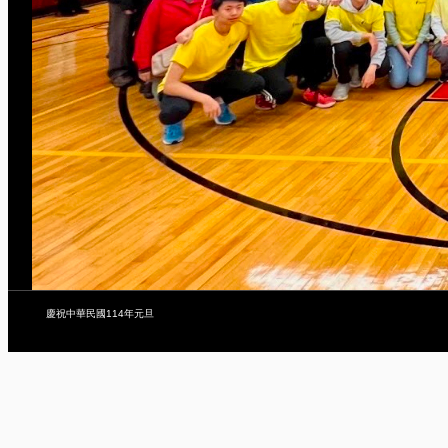
慶祝中華民國114年元旦