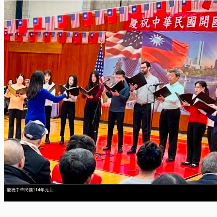
慶祝中華民國114年元旦