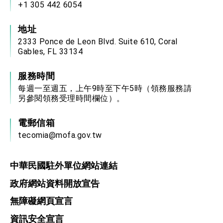
+1 305 442 6054
地址
2333 Ponce de Leon Blvd. Suite 610, Coral
Gables, FL 33134
服務時間
每週一至週五，上午9時至下午5時（領務服務請
另參閱領務受理時間欄位）。
電郵信箱
tecomia@mofa.gov.tw
中華民國駐外單位網站連結
政府網站資料開放宣告
無障礙網頁宣言
資訊安全宣言