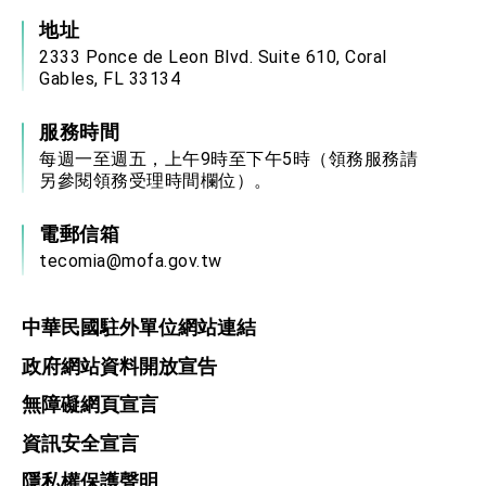
地址
2333 Ponce de Leon Blvd. Suite 610, Coral
Gables, FL 33134
服務時間
每週一至週五，上午9時至下午5時（領務服務請
另參閱領務受理時間欄位）。
電郵信箱
tecomia@mofa.gov.tw
中華民國駐外單位網站連結
政府網站資料開放宣告
無障礙網頁宣言
資訊安全宣言
隱私權保護聲明