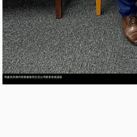
周處長與佛州商務服務局交流台灣產業發展議題