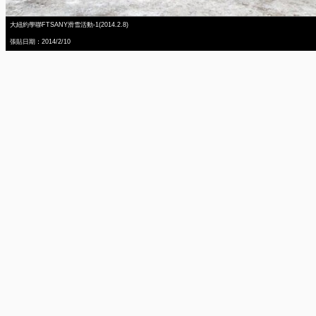
大紐約學聯FTSANY滑雪活動-1(2014.2.8)
張貼日期：2014/2/10