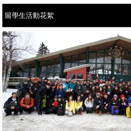
留學生活動花絮