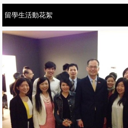
留學生活動花絮