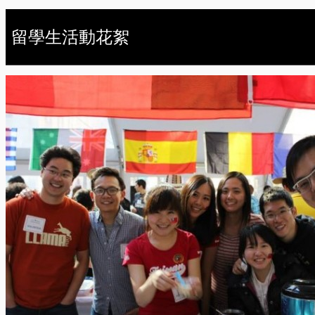
留學生活動花絮