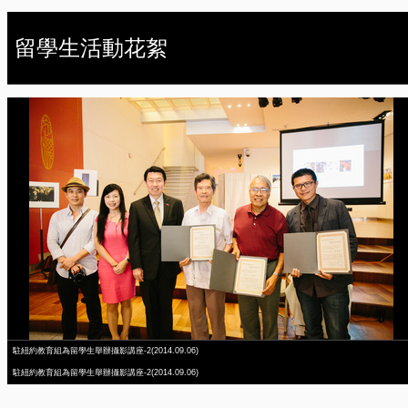
留學生活動花絮
駐紐約教育組為留學生舉辦攝影講座-2(2014.09.06)
駐紐約教育組為留學生舉辦攝影講座-2(2014.09.06)