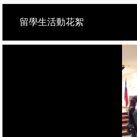
留學生活動花絮