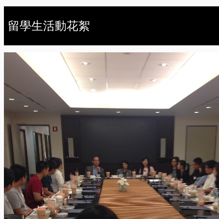
留學生活動花絮