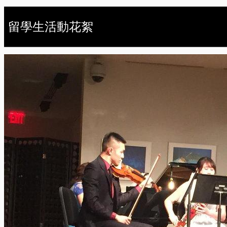
留學生活動花絮