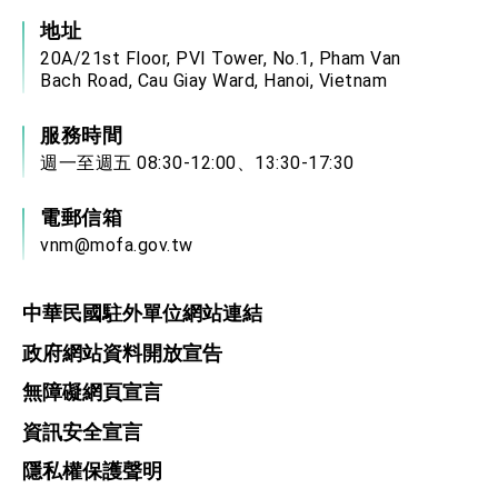
地址
20A/21st Floor, PVI Tower, No.1, Pham Van
Bach Road, Cau Giay Ward, Hanoi, Vietnam
服務時間
週一至週五 08:30-12:00、13:30-17:30
電郵信箱
vnm@mofa.gov.tw
中華民國駐外單位網站連結
政府網站資料開放宣告
無障礙網頁宣言
資訊安全宣言
隱私權保護聲明