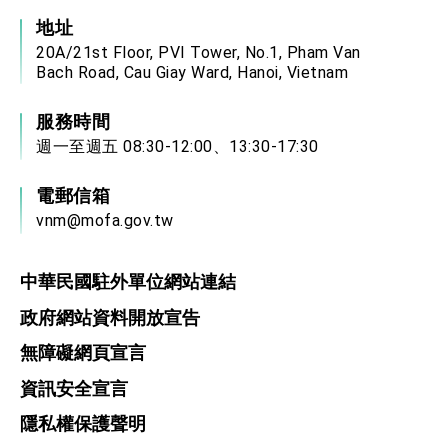
地址
20A/21st Floor, PVI Tower, No.1, Pham Van
Bach Road, Cau Giay Ward, Hanoi, Vietnam
服務時間
週一至週五 08:30-12:00、13:30-17:30
電郵信箱
vnm@mofa.gov.tw
中華民國駐外單位網站連結
政府網站資料開放宣告
無障礙網頁宣言
資訊安全宣言
隱私權保護聲明