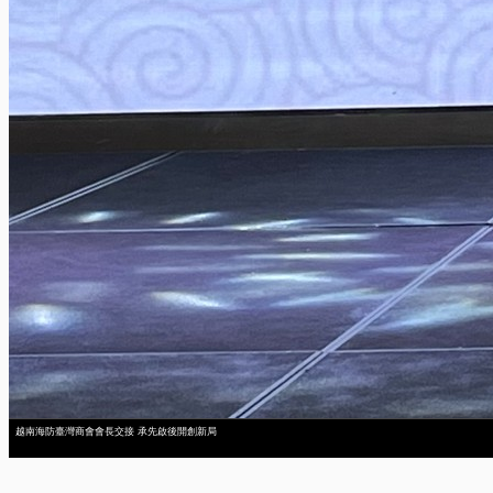
越南海防臺灣商會會長交接 承先啟後開創新局