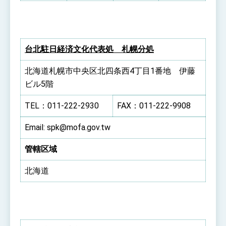
台北駐日経済文化代表処 札幌分処
北海道札幌市中央区北四条西4丁目1番地 伊藤
ビル5階
TEL：011-222-2930
FAX：011-222-9908
Email: spk@mofa.gov.tw
管轄区域
北海道