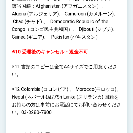
該当国籍：Afghanistan (アフガニスタン）、
Algeria (アルジェリア)、 Cameroon (カメルーン)、
Chad (チャド) 、 Democratic Republic of the
Congo（コンゴ民主共和国）、 Djibouti (ジブチ)、
Guinea (ギニア)、 Pakistan (パキスタン）
※10 受理後のキャンセル・返金不可
※11 書類のコピーは全てA4サイズでご用意くださ
い。
※12 Colombia (コロンビア) 、 Morocco(モロッコ)、
Nepal (ネパール)及びSri Lanka (スリランカ) 国籍を
お持ちの方は事前にお電話にてお問い合わせくださ
い。03-3280-7800