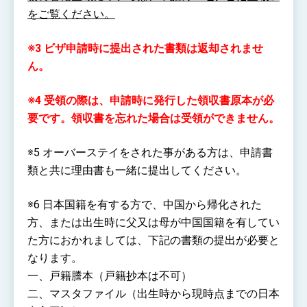
をご覧ください。
※3 ビザ申請時に提出された書類は返却されませ
ん。
※4 受領の際は、申請時に発行した領収書原本が必
要です。領収書を忘れた場合は受領ができません。
※5 オーバーステイをされた事がある方は、申請書
類と共に理由書も一緒に提出してください。
※6 日本国籍を有する方で、中国から帰化された
方、または出生時に父又は母が中国国籍を有してい
た方におかれましては、下記の書類の提出が必要と
なります。
一、戸籍謄本（戸籍抄本は不可）
二、マスタファイル（出生時から現時点までの日本