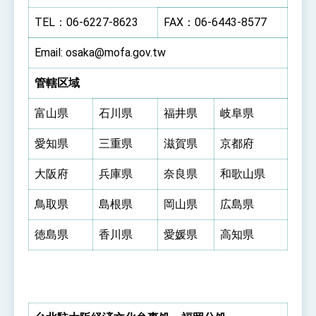
TEL：06-6227-8623
FAX：06-6443-8577
Email: osaka@mofa.gov.tw
管轄区域
富山県
石川県
福井県
岐阜県
愛知県
三重県
滋賀県
京都府
大阪府
兵庫県
奈良県
和歌山県
鳥取県
島根県
岡山県
広島県
徳島県
香川県
愛媛県
高知県