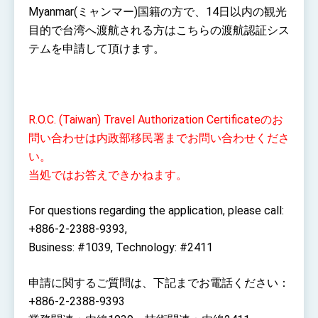
Myanmar(ミャンマー)国籍の方で、14日以内の観光
目的で台湾へ渡航される方はこちらの渡航認証シス
テムを申請して頂けます。
R.O.C. (Taiwan) Travel Authorization Certificateのお
問い合わせは内政部移民署までお問い合わせくださ
い。
当処ではお答えできかねます。
For questions regarding the application, please call:
+886-2-2388-9393,
Business: #1039, Technology: #2411
申請に関するご質問は、下記までお電話ください：
+886-2-2388-9393