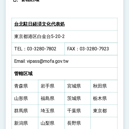
台北駐日経済文化代表処
東京都港区白金台5-20-2
TEL：03-3280-7802
FAX：03-3280-7923
Email: vipass@mofa.gov.tw
管轄区域
青森県
岩手県
宮城県
秋田県
山形県
福島県
茨城県
栃木県
群馬県
埼玉県
千葉県
東京都
新潟県
山梨県
長野県