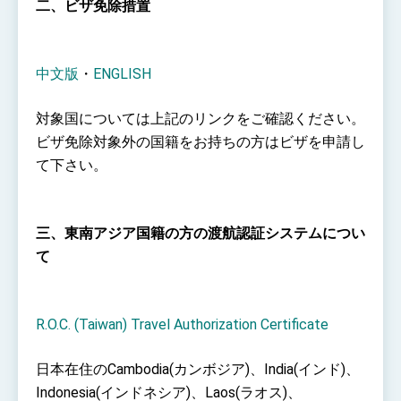
二、ビザ免除措置
中文版
・
ENGLISH
対象国については上記のリンクをご確認ください。
ビザ免除対象外の国籍をお持ちの方はビザを申請し
て下さい。
三、東南アジア国籍の方の渡航認証システムについ
て
R.O.C. (Taiwan) Travel Authorization Certificate
日本在住のCambodia(カンボジア)、India(インド)、
Indonesia(インドネシア)、Laos(ラオス)、