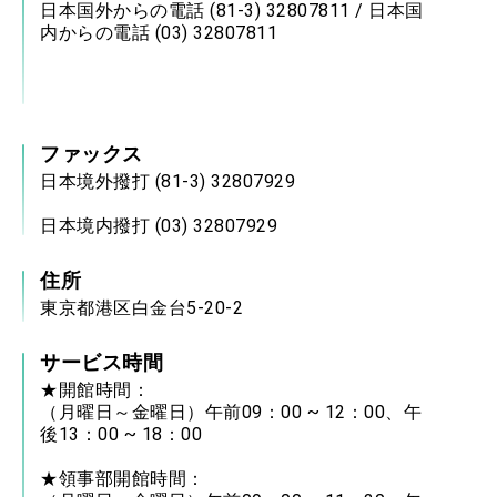
日本国外からの電話 (81-3) 32807811 / 日本国
内からの電話 (03) 32807811
ファックス
日本境外撥打 (81-3) 32807929
日本境内撥打 (03) 32807929
住所
東京都港区白金台5-20-2
サービス時間
★開館時間：
（月曜日～金曜日）午前09：00 ~ 12：00、午
後13：00 ~ 18：00
★領事部開館時間：