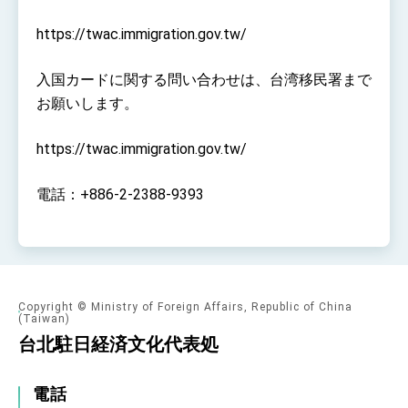
https://twac.immigration.gov.tw/
入国カードに関する問い合わせは、台湾移民署まで
お願いします。
https://twac.immigration.gov.tw/
電話：+886-2-2388-9393
Copyright © Ministry of Foreign Affairs, Republic of China
(Taiwan)
台北駐日経済文化代表処
電話