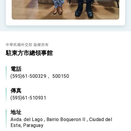
中華民國外交部 版權所有
駐東方市總領事館
電話
(595)61-500329， 500150
傳真
(595)61-510931
地址
Avda. del Lago , Barrio Boqueron II , Ciudad del
Este, Paraguay