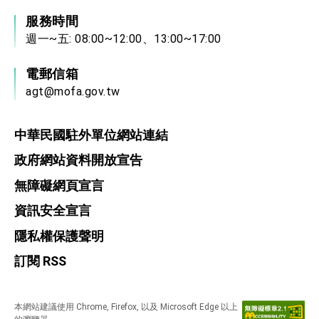
服務時間
週一~五: 08:00~12:00、13:00~17:00
電郵信箱
agt@mofa.gov.tw
中華民國駐外單位網站連結
政府網站資料開放宣告
無障礙網頁宣言
資訊安全宣言
隱私權保護聲明
訂閱 RSS
本網站建議使用 Chrome, Firefox, 以及 Microsoft Edge 以上