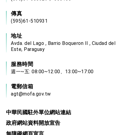
傳真
(595)61-510931
地址
Avda. del Lago , Barrio Boqueron II , Ciudad del
Este, Paraguay
服務時間
週一~五: 08:00~12:00、13:00~17:00
電郵信箱
agt@mofa.gov.tw
中華民國駐外單位網站連結
政府網站資料開放宣告
無障礙網頁宣言