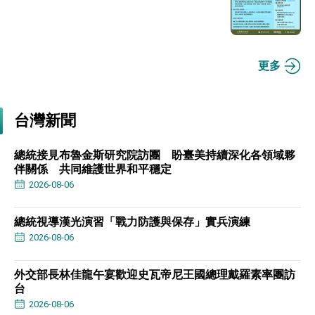
更多
台灣新聞
總統接見布魯金斯研究院訪團 盼臺美持續深化各領域夥
伴關係 共同維護世界和平穩定
2026-08-06
總統視導漢光演習「戰力防護與保存」實兵演練
2026-08-06
外交部長林佳龍午宴歡迎史瓦帝尼王國總理戴羅素率團訪
台
2026-08-06