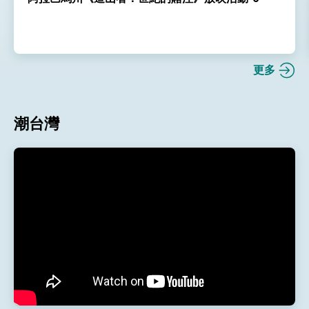
更多
潮台灣