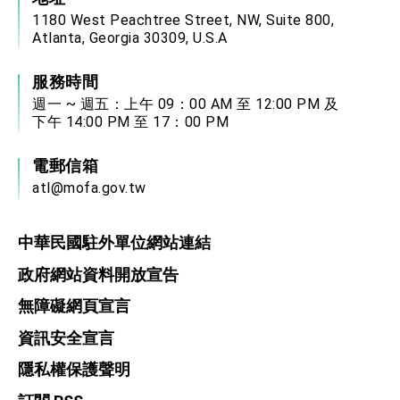
1180 West Peachtree Street, NW, Suite 800,
Atlanta, Georgia 30309, U.S.A
服務時間
週一 ~ 週五：上午 09：00 AM 至 12:00 PM 及
下午 14:00 PM 至 17：00 PM
電郵信箱
atl@mofa.gov.tw
中華民國駐外單位網站連結
政府網站資料開放宣告
無障礙網頁宣言
資訊安全宣言
隱私權保護聲明