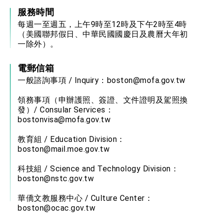
服務時間
每週一至週五，上午9時至12時及下午2時至4時
（美國聯邦假日、中華民國國慶日及農曆大年初
一除外）。
電郵信箱
一般諮詢事項 / Inquiry：
boston@mofa.gov.tw
領務事項（申辦護照、簽證、文件證明及駕照換
發）/ Consular Services：
bostonvisa@mofa.gov.tw
教育組 / Education Division：
boston@mail.moe.gov.tw
科技組 / Science and Technology Division：
boston@nstc.gov.tw
華僑文教服務中心 / Culture Center：
boston@ocac.gov.tw