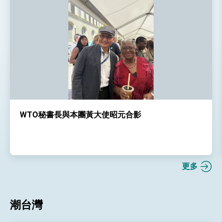
WTO秘書長與本團黃大使昭元合影
更多
潮台灣