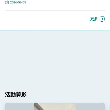
2026-08-05
更多
活動剪影