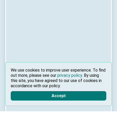
We use cookies to improve user experience. To find
out more, please see our
privacy policy
. By using
this site, you have agreed to our use of cookies in
accordance with our policy.
Accept