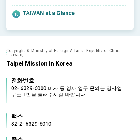
TAIWAN at a Glance
Copyright © Ministry of Foreign Affairs, Republic of China
(Taiwan)
Taipei Mission in Korea
전화번호
02- 6329-6000 비자 등 영사 업무 문의는 영사업
무조 1번을 눌러주시길 바랍니다.
팩스
82-2- 6329-6010
주소