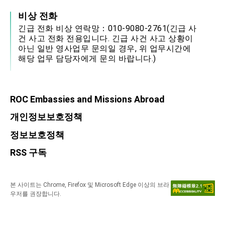
비상 전화
긴급 전화 비상 연락망：010-9080-2761(긴급 사
건 사고 전화 전용입니다. 긴급 사건 사고 상황이
아닌 일반 영사업무 문의일 경우, 위 업무시간에
해당 업무 담당자에게 문의 바랍니다.)
ROC Embassies and Missions Abroad
개인정보보호정책
정보보호정책
RSS 구독
본 사이트는 Chrome, Firefox 및 Microsoft Edge 이상의 브라
우저를 권장합니다.