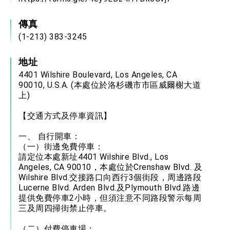
傳真
(1-213) 383-3245
地址
4401 Wilshire Boulevard, Los Angeles, CA
90010, U.S.A. (本處位於洛杉磯市市區威爾榭大道
上)
【交通方式及停車資訊】
一、 自行開車：
（一）街邊免費停車：
請定位本處新址4401 Wilshire Blvd., Los
Angeles, CA 90010，本處位於Crenshaw Blvd. 及
Wilshire Blvd.交接路口向西行3個街段，周邊路段
Lucerne Blvd. Arden Blvd.及Plymouth Blvd.路邊
提供免費停車2小時，但須注意不同路段警示每周
三及周四掃街禁止停車。
（二）付費停車場：