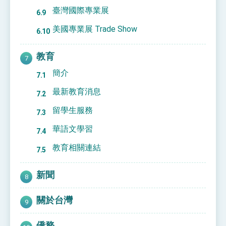
臺灣國際專業展
美國專業展 Trade Show
教育
簡介
最新教育消息
留學生服務
華語文學習
教育相關連結
新聞
關於台灣
僑務