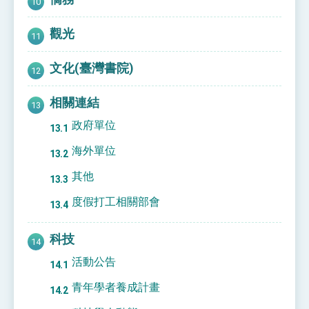
觀光
文化(臺灣書院)
相關連結
政府單位
海外單位
其他
度假打工相關部會
科技
活動公告
青年學者養成計畫