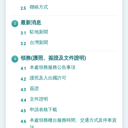
聯絡方式
最新消息
駐地新聞
台灣新聞
領務(護照、簽證及文件證明)
本處領務服務公告事項
護照及入出國許可
簽證
文件證明
申請表格下載
本處領務櫃台服務時間、交通方式及停車資
訊