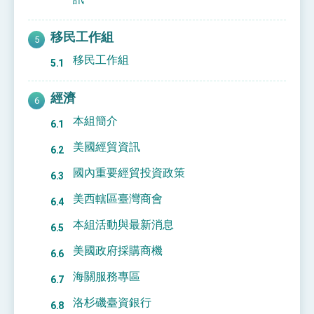
移民工作組
移民工作組
經濟
本組簡介
美國經貿資訊
國內重要經貿投資政策
美西轄區臺灣商會
本組活動與最新消息
美國政府採購商機
海關服務專區
洛杉磯臺資銀行