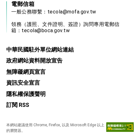
電郵信箱
一般公務聯繫：
tecola@mofa.gov.tw
領務（護照、文件證明、簽證）詢問專用電郵信
箱：
tecola@boca.gov.tw
中華民國駐外單位網站連結
政府網站資料開放宣告
無障礙網頁宣言
資訊安全宣言
隱私權保護聲明
訂閱 RSS
本網站建議使用 Chrome, Firefox, 以及 Microsoft Edge 以上
的瀏覽器。