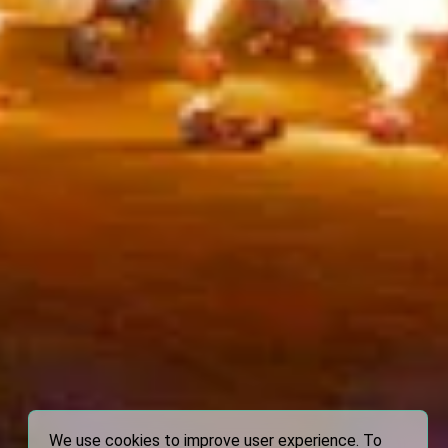
We use cookies to improve user experience. To