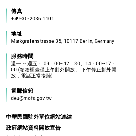
傳真
+49-30-2036 1101
地址
Markgrafenstrasse 35, 10117 Berlin, Germany
服務時間
週一 ~ 週五： 09：00~12：30、14：00~17：
00 (領務櫃臺僅上午對外開放、 下午停止對外開
放，電話正常接聽)
電郵信箱
deu@mofa.gov.tw
中華民國駐外單位網站連結
政府網站資料開放宣告