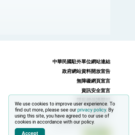
中華民國駐外單位網站連結
政府網站資料開放宣告
無障礙網頁宣言
資訊安全宣言
隱私權保護聲明
We use cookies to improve user experience. To
find out more, please see our
privacy policy
訂閱 RSS
. By
using this site, you have agreed to our use of
本網站建議使用 Chrome, Firefox, 以
cookies in accordance with our policy.
及 Microsoft Edge 以上的瀏覽器。
Accept