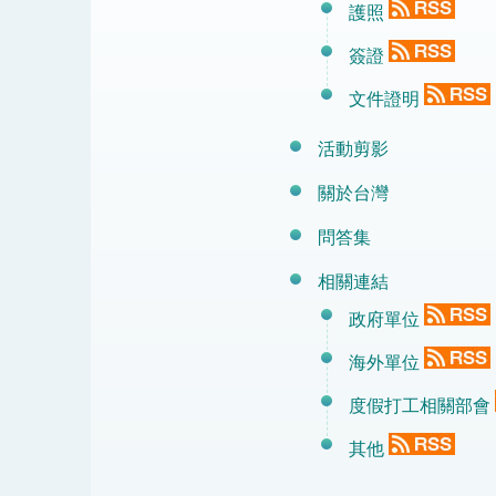
護照
簽證
文件證明
活動剪影
關於台灣
問答集
相關連結
政府單位
海外單位
度假打工相關部會
其他