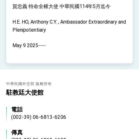
賀忠義 特命全權大使 中華民國114年5月迄今
H.E. HO, Anthony C.Y. , Ambassador Extraordinary and
Plenipotentiary
May 9 2025----
中華民國外交部 版權所有
駐教廷大使館
電話
(002-39) 06-6813-6206
傳真