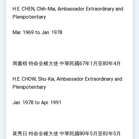
H.E. CHEN, Chih-Mai, Ambassador Extraordinary and
Plenipotentiary
Mar. 1969 to Jan. 1978
周書楷 特命全權大使 中華民國67年1月至80年4月
H.E. CHOW, Shu-Kai, Ambassador Extraordinary and
Plenipotentiary
Jan. 1978 to Apr. 1991
黃秀日 特命全權大使 中華民國80年5月至82年5月