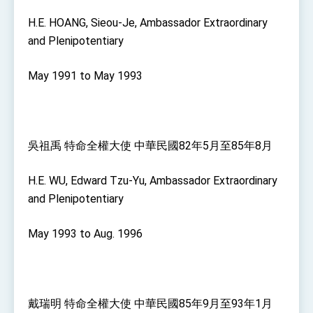
H.E. HOANG, Sieou-Je, Ambassador Extraordinary
and Plenipotentiary
May 1991 to May 1993
吳祖禹 特命全權大使 中華民國82年5月至85年8月
H.E. WU, Edward Tzu-Yu, Ambassador Extraordinary
and Plenipotentiary
May 1993 to Aug. 1996
戴瑞明 特命全權大使 中華民國85年9月至93年1月