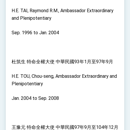
H.E. TAI, Raymond R.M., Ambassador Extraordinary
and Plenipotentiary
Sep. 1996 to Jan. 2004
杜筑生 特命全權大使 中華民國93年1月至97年9月
H.E. TOU, Chou-seng, Ambassador Extraordinary and
Plenipotentiary
Jan. 2004 to Sep. 2008
王豫元 特命全權大使 中華民國97年9月至104年12月