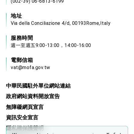
(002-39) 06-6813-6199
地址
Via della Conciliazione 4/d, 00193Rome,Italy
服務時間
週一至週五9:00-13:00，14:00-16:00
電郵信箱
vat@mofa.gov.tw
中華民國駐外單位網站連結
政府網站資料開放宣告
無障礙網頁宣言
資訊安全宣言
隱私權保護聲明