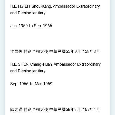
H.E. HSIEH, Shou-Kang, Ambassador Extraordinary
and Plenipotentiary
Jun. 1959 to Sep. 1966
沈昌煥 特命全權大使 中華民國55年9月至58年3月
H.E. SHEN, Chang-Huan, Ambassador Extraordinary
and Plenipotentiary
Sep. 1966 to Mar. 1969
陳之邁 特命全權大使 中華民國58年3月至67年1月