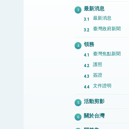
最新消息
最新消息
臺灣政府新聞
領務
臺灣焦點新聞
護照
簽證
文件證明
活動剪影
關於台灣