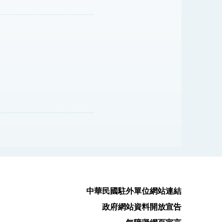
中華民國駐外單位網站連結
政府網站資料開放宣告