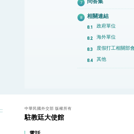
問答集
相關連結
政府單位
海外單位
度假打工相關部
其他
中華民國外交部 版權所有
:::
駐教廷大使館
電話